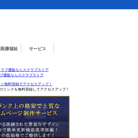
康医療福祉
サービス
ブ通販ならスクラブストア
のリンクを無料登録してアクセスアップ！