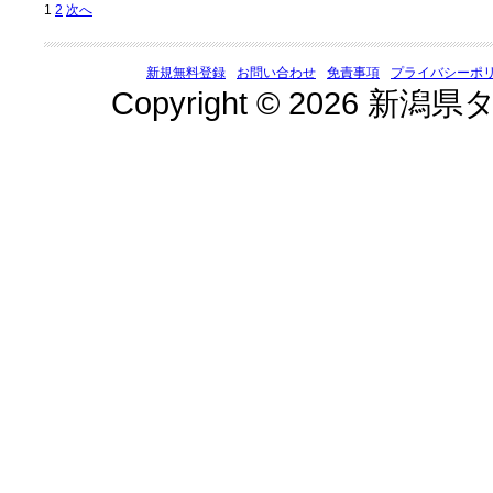
1
2
次へ
新規無料登録
お問い合わせ
免責事項
プライバシーポ
Copyright © 2026 新潟県タ