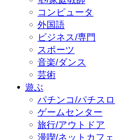
コンピュータ
外国語
ビジネス/専門
スポーツ
音楽/ダンス
芸術
遊ぶ
パチンコ/パチスロ
ゲームセンター
旅行/アウトドア
漫喫/ネットカフェ