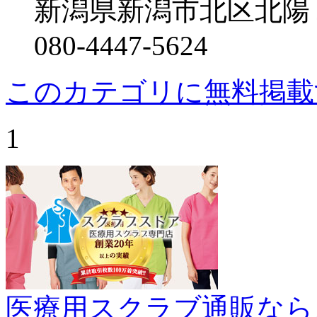
新潟県新潟市北区北陽
080-4447-5624
このカテゴリに無料掲載
1
医療用スクラブ通販なら