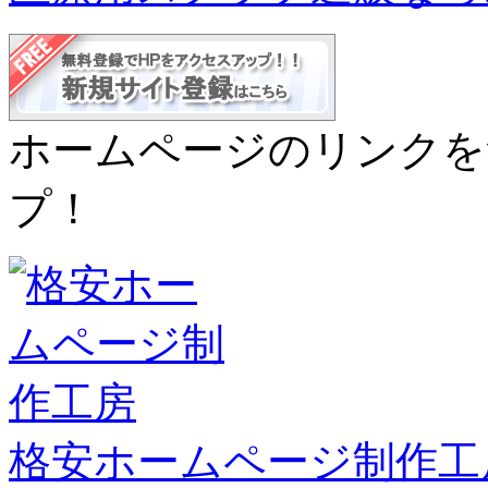
ホームページのリンクを
プ！
格安ホームページ制作工