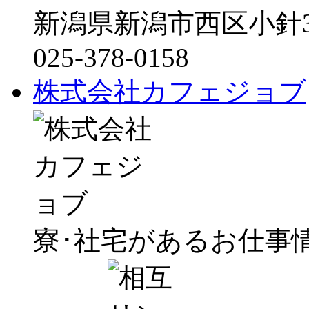
新潟県新潟市西区小針3-3
025-378-0158
株式会社カフェジョブ
寮･社宅があるお仕事