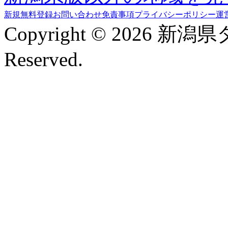
新規無料登録
お問い合わせ
免責事項
プライバシーポリシー
運
Copyright © 2026 新潟
Reserved.