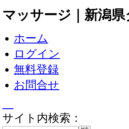
マッサージ｜新潟県
ホーム
ログイン
無料登録
お問合せ
サイト内検索：