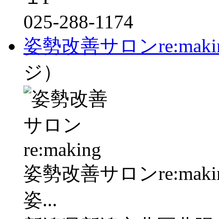
025-288-1174
姿勢改善サロンre:maki
ジ）
姿勢改善サロンre:mak
姿...