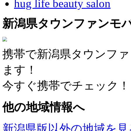
hug life beauty salon
新潟県タウンファンモ
携帯で新潟県タウンファ
ます！
今すぐ携帯でチェック！
他の地域情報へ
新潟県版以外の地域を見