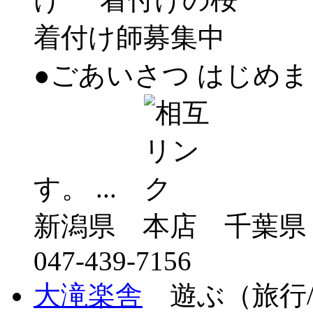
●ごあいさつ はじめま
す。 ...
新潟県 本店 千葉県
047-439-7156
大滝楽舎
遊ぶ（旅行/