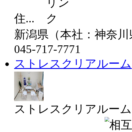
住...
新潟県（本社：神奈川
045-717-7771
ストレスクリアルーム
ストレスクリアルーム