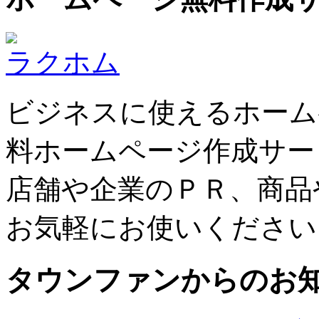
ラクホム
ビジネスに使えるホーム
料ホームページ作成サー
店舗や企業のＰＲ、商品
お気軽にお使いください
タウンファンからのお