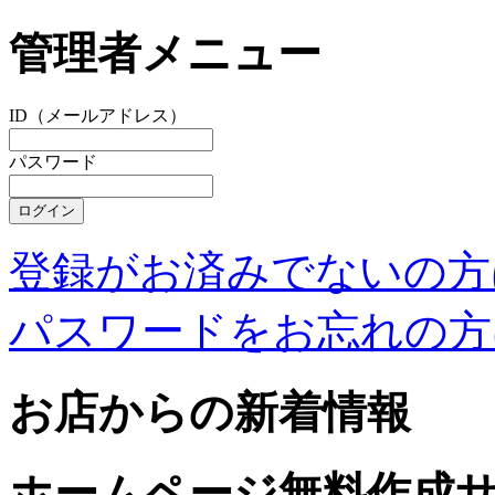
管理者メニュー
ID（メールアドレス）
パスワード
登録がお済みでないの方
パスワードをお忘れの方
お店からの新着情報
ホームページ無料作成