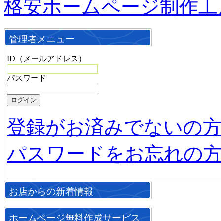
格安ホームページ制作工
管理者メニュー
ID（メールアドレス）
パスワード
登録がお済みでないの
パスワードをお忘れの
お店からの新着情報
ホームページ無料作成サービス