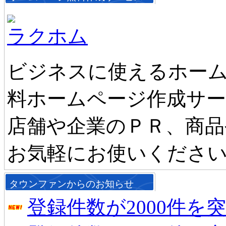
ラクホム
ビジネスに使えるホーム
料ホームページ作成サ
店舗や企業のＰＲ、商品
お気軽にお使いくださ
タウンファンからのお知らせ
登録件数が2000件を