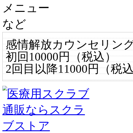
感情解放カウンセリン
初回10000円（税込）
2回目以降11000円（税