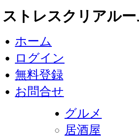
ストレスクリアルー
ホーム
ログイン
無料登録
お問合せ
グルメ
居酒屋