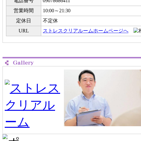
電話番号
09078686411
営業時間
10:00～21:30
定休日
不定休
URL
ストレスクリアルームホームページへ