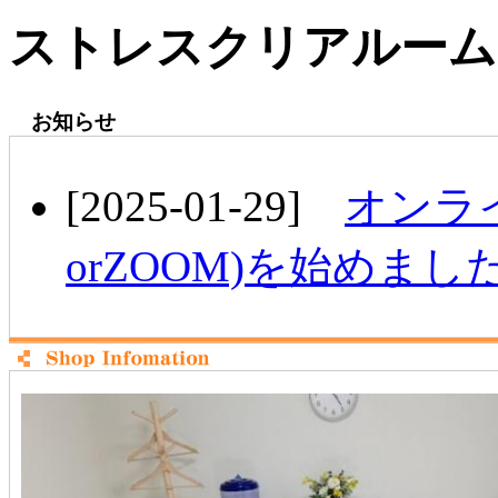
ストレスクリアルーム
お知らせ
[2025-01-29]
オンラ
orZOOM)を始めまし