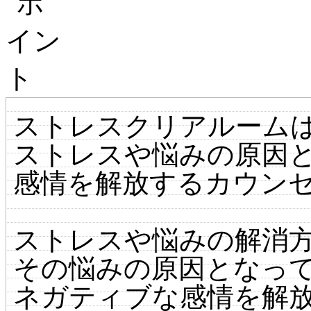
ストレスクリアルーム
ストレスや悩みの原因
感情を解放するカウン
ストレスや悩みの解消
その悩みの原因となっ
ネガティブな感情を解