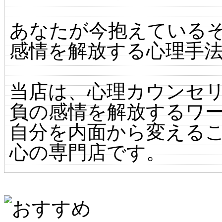
あなたが今抱えている
感情を解放する心理手
当店は、心理カウンセ
負の感情を解放するワ
自分を内面から変える
心の専門店です。