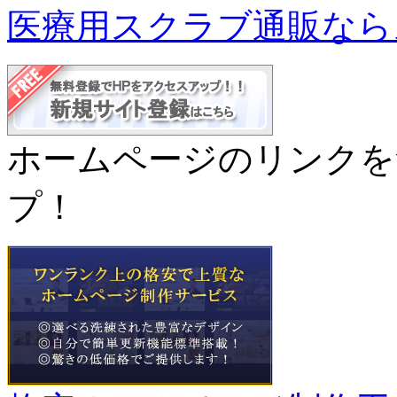
医療用スクラブ通販なら
ホームページのリンクを
プ！