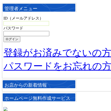
管理者メニュー
ID（メールアドレス）
パスワード
登録がお済みでないの
パスワードをお忘れの
お店からの新着情報
ホームページ無料作成サービス