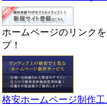
ホームページのリンクを
プ！
格安ホームページ制作工