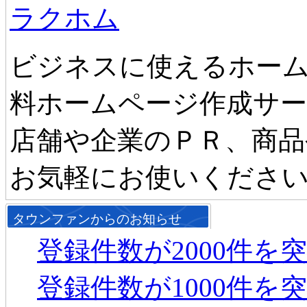
ラクホム
ビジネスに使えるホーム
料ホームページ作成サ
店舗や企業のＰＲ、商品
お気軽にお使いくださ
タウンファンからのお知らせ
登録件数が2000件を
登録件数が1000件を