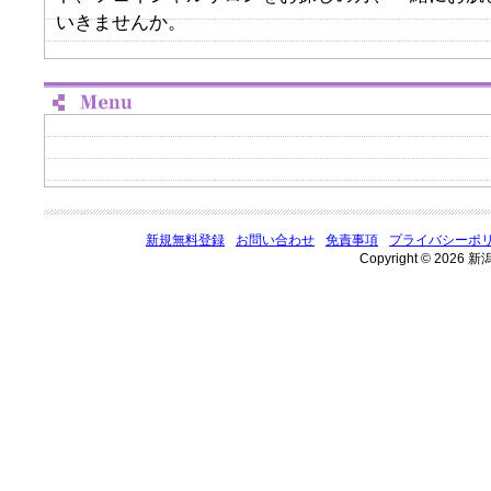
いきませんか。
新規無料登録
お問い合わせ
免責事項
プライバシーポ
Copyright © 2026 