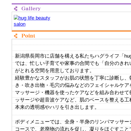
新潟県長岡市に店舗を構える私たちハグライフ「hug life b
では、忙しい子育てや家事の合間でも「自分のきれ
がとれる空間を用意しております。
経験豊かなスタッフがお肌の状態を丁寧に診断し、
き・吹き出物・毛穴の悩みなどのフェイシャルケア
マッサージ・機器を使ったケアなどを組み合わせて
ッサージや超音波ケアなど、肌のベースを整える工
本来の透明感やハリを引き出します。
ボディメニューでは、全身・半身のリンパマッサー
コースで、老廃物の流れを促し、凝りをほぐすこと