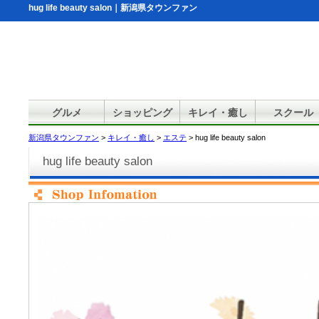
hug life beauty salon｜新潟県タウンファン
グルメ
ショッピング
キレイ・癒し
スクール
新潟県タウンファン
>
キレイ・癒し
>
エステ
> hug life beauty salon
hug life beauty salon