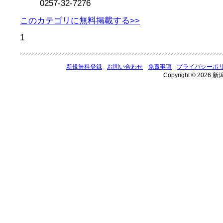
0257-32-7276
このカテゴリに無料掲載する>>
1
新規無料登録
お問い合わせ
免責事項
プライバシーポ
Copyright © 2026 