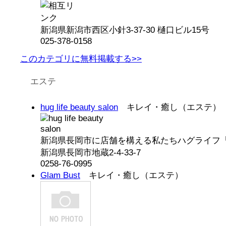
新潟県新潟市西区小針3-37-30 樋口ビル15号
025-378-0158
このカテゴリに無料掲載する>>
エステ
hug life beauty salon
キレイ・癒し（エステ）
新潟県長岡市に店舗を構える私たちハグライフ「hug 
新潟県長岡市地蔵2-4-33-7
0258-76-0995
Glam Bust
キレイ・癒し（エステ）