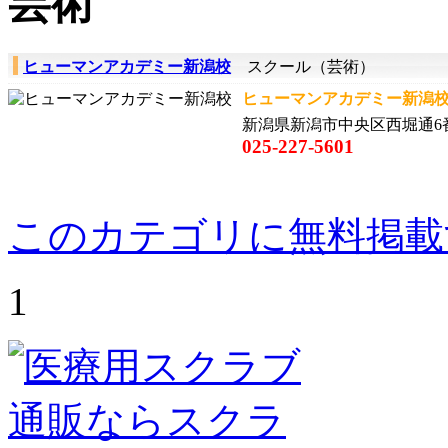
芸術
ヒューマンアカデミー新潟校
スクール（芸術）
ヒューマンアカデミー新潟校
新潟県新潟市中央区西堀通6番町8
025-227-5601
このカテゴリに無料掲載
1