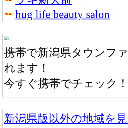
hug life beauty salon
新潟県タウンファンモバイル
携帯で新潟県タウンフ
れます！
今すぐ携帯でチェック
他の地域情報へ
新潟県版以外の地域を見