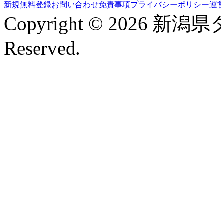
新規無料登録
お問い合わせ
免責事項
プライバシーポリシー
運
Copyright © 2026 新潟
Reserved.