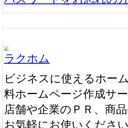
お店からの新着情報
ホームページ無料作成サービス
ラクホム
ビジネスに使えるホーム
料ホームページ作成サ
店舗や企業のＰＲ、商品
お気軽にお使いくださ