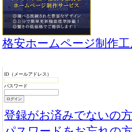
格安ホームページ制作工
管理者メニュー
ID（メールアドレス）
パスワード
登録がお済みでないの
パスワードをお忘れの