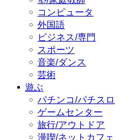
コンピュータ
外国語
ビジネス/専門
スポーツ
音楽/ダンス
芸術
遊ぶ
パチンコ/パチスロ
ゲームセンター
旅行/アウトドア
漫喫/ネットカフェ