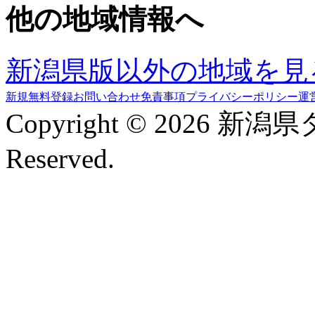
他の地域情報へ
新潟県版以外の地域を見
新規無料登録
お問い合わせ
免責事項
プライバシーポリシー
運
Copyright © 2026 新潟
Reserved.