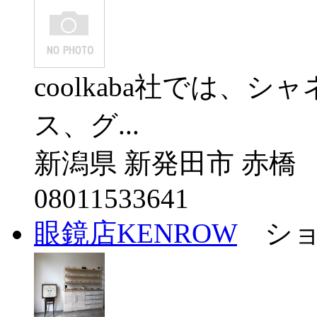
coolkaba社では、
ス、グ...
新潟県 新発田市 赤橋
08011533641
眼鏡店KENROW
ショ