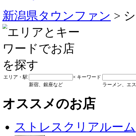
新潟県タウンファン
> 
エリア・駅
×
キーワード
新宿、銀座など
ラーメン、エ
オススメのお店
ストレスクリアルーム