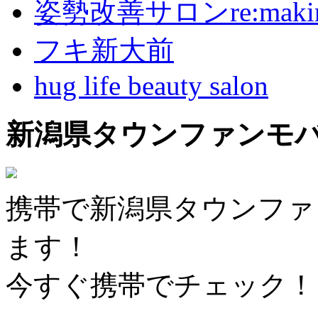
姿勢改善サロンre:maki
フキ新大前
hug life beauty salon
新潟県タウンファンモ
携帯で新潟県タウンファ
ます！
今すぐ携帯でチェック！