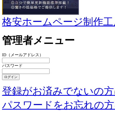
格安ホームページ制作工
管理者メニュー
ID（メールアドレス）
パスワード
登録がお済みでないの方
パスワードをお忘れの方