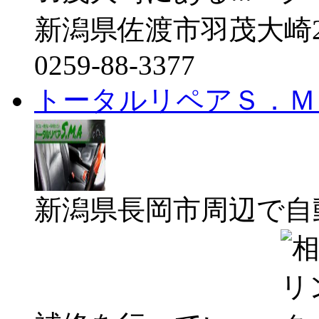
新潟県佐渡市羽茂大崎2
0259-88-3377
トータルリペアＳ．Ｍ
新潟県長岡市周辺で自