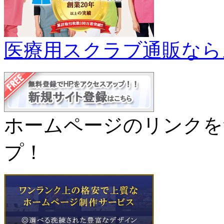
医療用スクラブ通販なら
ホームページのリンクを
プ！