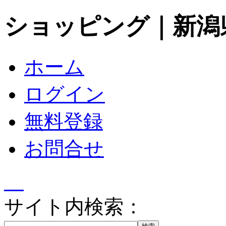
ショッピング｜新潟
ホーム
ログイン
無料登録
お問合せ
サイト内検索：