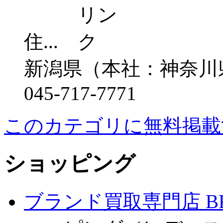
住...
新潟県（本社：神奈川
045-717-7771
このカテゴリに無料掲載
ショッピング
ブランド買取専門店 BR