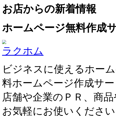
お店からの新着情報
ホームページ無料作成
ラクホム
ビジネスに使えるホーム
料ホームページ作成サー
店舗や企業のＰＲ、商品
お気軽にお使いください