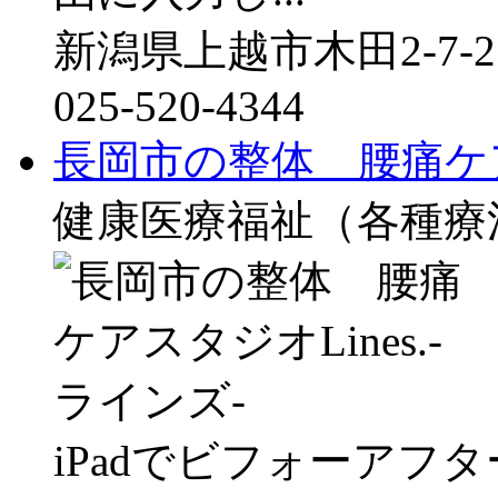
新潟県上越市木田2-7-2
025-520-4344
長岡市の整体 腰痛ケアス
健康医療福祉（各種療
iPadでビフォーアフ