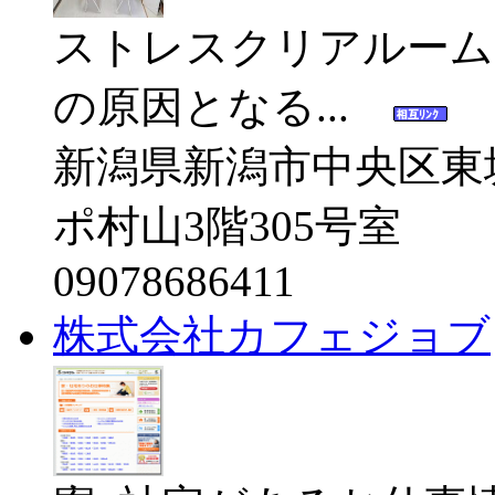
ストレスクリアルーム
の原因となる...
新潟県新潟市中央区東堀
ポ村山3階305号室
09078686411
株式会社カフェジョブ