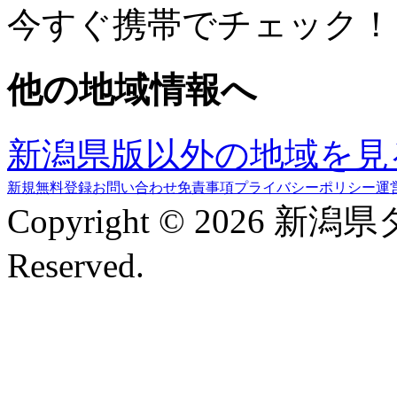
今すぐ携帯でチェック！
他の地域情報へ
新潟県版以外の地域を見
新規無料登録
お問い合わせ
免責事項
プライバシーポリシー
運
Copyright © 2026 新潟
Reserved.