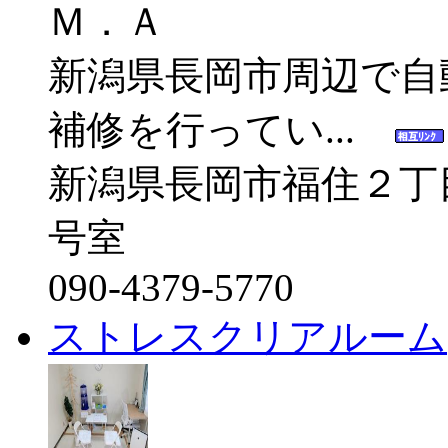
新潟県長岡市周辺で自
補修を行ってい...
新潟県長岡市福住２丁
号室
090-4379-5770
ストレスクリアルーム