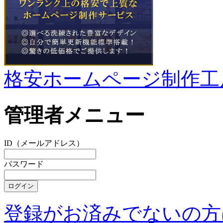
格安ホームページ制作工
管理者メニュー
ID（メールアドレス）
パスワード
登録がお済みでないの方