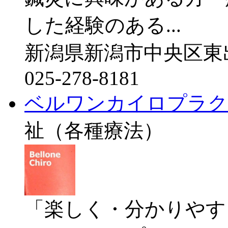
した経験のある...
新潟県新潟市中央区東出
025-278-8181
ベルワンカイロプラク
祉（各種療法）
「楽しく・分かりやす