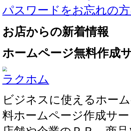
パスワードをお忘れの方
お店からの新着情報
ホームページ無料作成
ラクホム
ビジネスに使えるホーム
料ホームページ作成サー