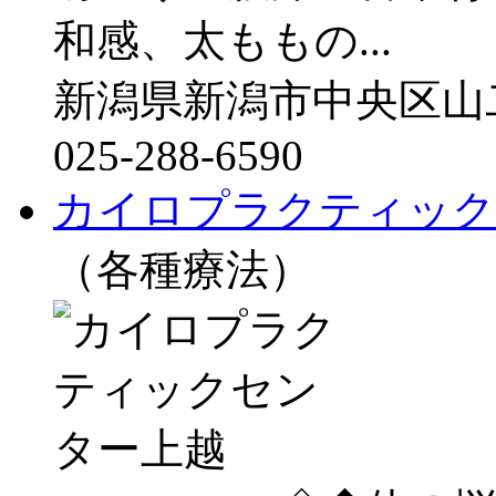
和感、太ももの...
新潟県新潟市中央区山二ツ
025-288-6590
カイロプラクティック
（各種療法）