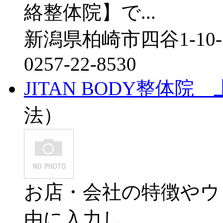
絡整体院】で...
新潟県柏崎市四谷1-10-
0257-22-8530
JITAN BODY整体院
法）
お店・会社の特徴やウ
由に入力し...