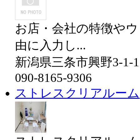
お店・会社の特徴やウ
由に入力し...
新潟県三条市興野3-1-1
090-8165-9306
ストレスクリアルーム