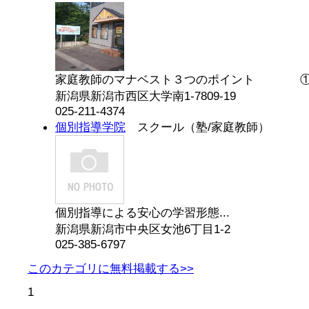
家庭教師のマナベスト３つのポイント ①教材
新潟県新潟市西区大学南1-7809-19
025-211-4374
個別指導学院
スクール（塾/家庭教師）
個別指導による安心の学習形態...
新潟県新潟市中央区女池6丁目1-2
025-385-6797
このカテゴリに無料掲載する>>
1