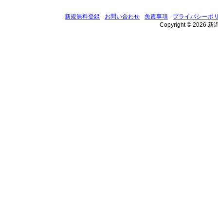
新規無料登録
お問い合わせ
免責事項
プライバシーポ
Copyright © 2026 