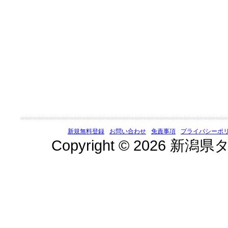
新規無料登録
お問い合わせ
免責事項
プライバシーポ
Copyright © 2026 新潟県タ