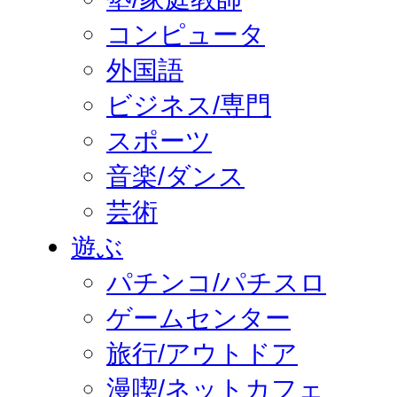
コンピュータ
外国語
ビジネス/専門
スポーツ
音楽/ダンス
芸術
遊ぶ
パチンコ/パチスロ
ゲームセンター
旅行/アウトドア
漫喫/ネットカフェ