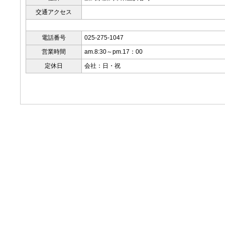
交通アクセス
電話番号
025-275-1047
営業時間
am.8:30～pm.17：00
定休日
会社：日・祝